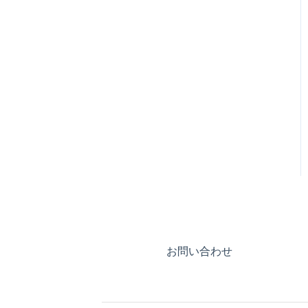
お問い合わせ