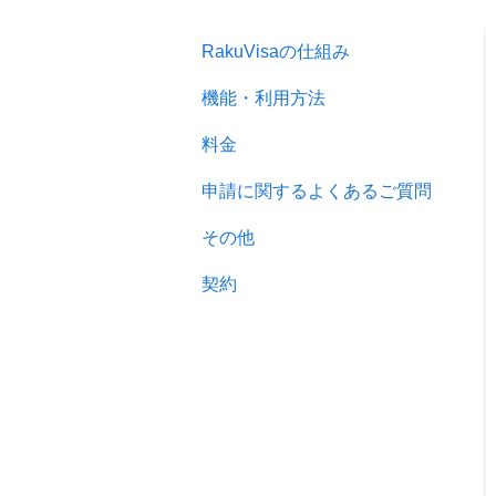
RakuVisaの仕組み
機能・利用方法
料金
申請に関するよくあるご質問
その他
契約