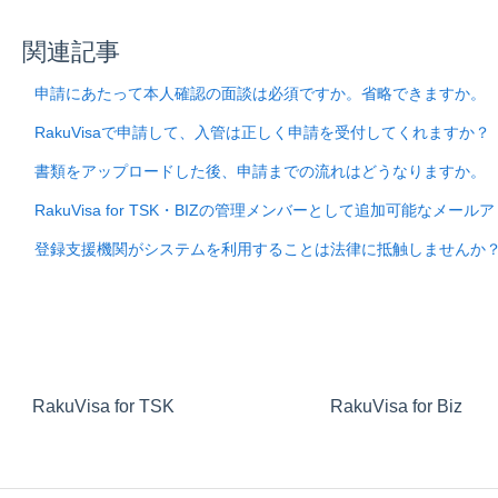
関連記事
申請にあたって本人確認の面談は必須ですか。省略できますか。
RakuVisaで申請して、入管は正しく申請を受付してくれますか？
書類をアップロードした後、申請までの流れはどうなりますか。
RakuVisa for TSK・BIZの管理メンバーとして追加可能なメ
登録支援機関がシステムを利用することは法律に抵触しませんか
RakuVisa for TSK
RakuVisa for Biz