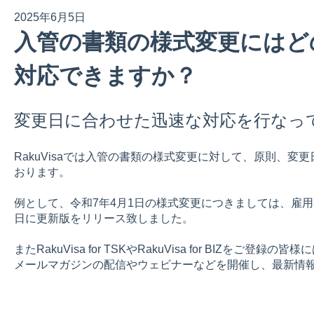
2025年6月5日
入管の書類の様式変更にはど
対応できますか？
変更日に合わせた迅速な対応を行なっ
RakuVisaでは入管の書類の様式変更に対して、原則、変
おります。
例として、令和7年4月1日の様式変更につきましては、雇用
日に更新版をリリース致しました。
またRakuVisa for TSKやRakuVisa for BIZをご
メールマガジンの配信やウェビナーなどを開催し、最新情