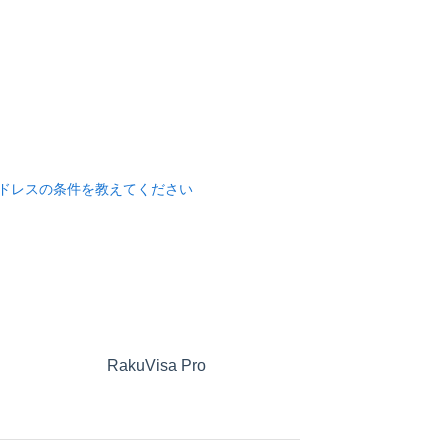
ールアドレスの条件を教えてください
？
RakuVisa Pro